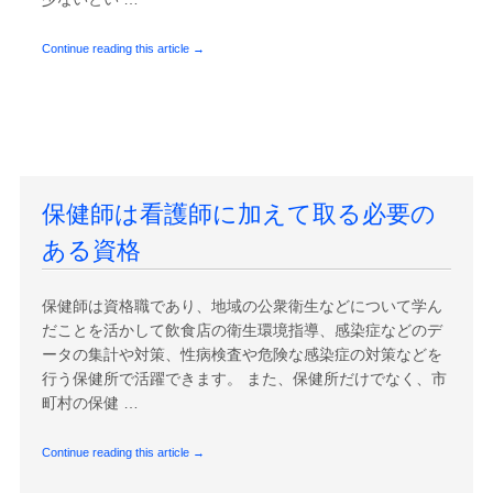
Continue reading this article →
保健師は看護師に加えて取る必要の
ある資格
保健師は資格職であり、地域の公衆衛生などについて学ん
だことを活かして飲食店の衛生環境指導、感染症などのデ
ータの集計や対策、性病検査や危険な感染症の対策などを
行う保健所で活躍できます。 また、保健所だけでなく、市
町村の保健 …
Continue reading this article →